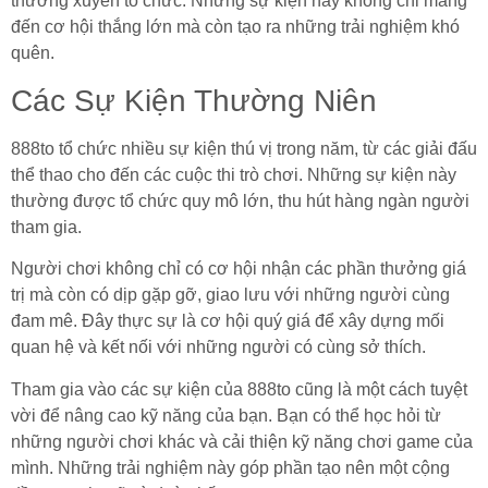
thường xuyên tổ chức. Những sự kiện này không chỉ mang
đến cơ hội thắng lớn mà còn tạo ra những trải nghiệm khó
quên.
Các Sự Kiện Thường Niên
888to tổ chức nhiều sự kiện thú vị trong năm, từ các giải đấu
thể thao cho đến các cuộc thi trò chơi. Những sự kiện này
thường được tổ chức quy mô lớn, thu hút hàng ngàn người
tham gia.
Người chơi không chỉ có cơ hội nhận các phần thưởng giá
trị mà còn có dịp gặp gỡ, giao lưu với những người cùng
đam mê. Đây thực sự là cơ hội quý giá để xây dựng mối
quan hệ và kết nối với những người có cùng sở thích.
Tham gia vào các sự kiện của 888to cũng là một cách tuyệt
vời để nâng cao kỹ năng của bạn. Bạn có thể học hỏi từ
những người chơi khác và cải thiện kỹ năng chơi game của
mình. Những trải nghiệm này góp phần tạo nên một cộng