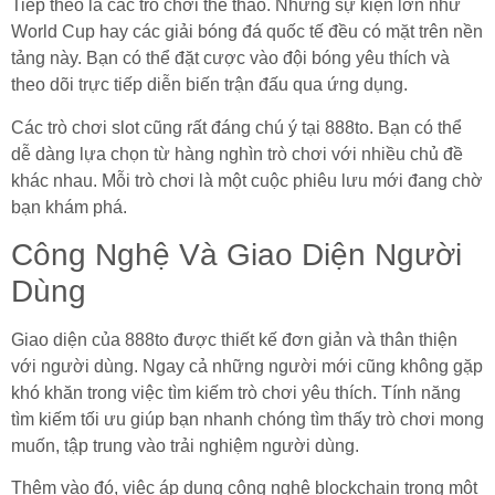
Tiếp theo là các trò chơi thể thao. Những sự kiện lớn như
World Cup hay các giải bóng đá quốc tế đều có mặt trên nền
tảng này. Bạn có thể đặt cược vào đội bóng yêu thích và
theo dõi trực tiếp diễn biến trận đấu qua ứng dụng.
Các trò chơi slot cũng rất đáng chú ý tại 888to. Bạn có thể
dễ dàng lựa chọn từ hàng nghìn trò chơi với nhiều chủ đề
khác nhau. Mỗi trò chơi là một cuộc phiêu lưu mới đang chờ
bạn khám phá.
Công Nghệ Và Giao Diện Người
Dùng
Giao diện của 888to được thiết kế đơn giản và thân thiện
với người dùng. Ngay cả những người mới cũng không gặp
khó khăn trong việc tìm kiếm trò chơi yêu thích. Tính năng
tìm kiếm tối ưu giúp bạn nhanh chóng tìm thấy trò chơi mong
muốn, tập trung vào trải nghiệm người dùng.
Thêm vào đó, việc áp dụng công nghệ blockchain trong một