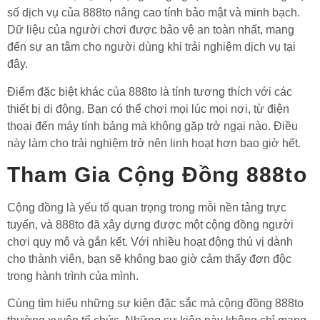
số dịch vụ của 888to nâng cao tính bảo mật và minh bạch.
Dữ liệu của người chơi được bảo vệ an toàn nhất, mang
đến sự an tâm cho người dùng khi trải nghiệm dịch vụ tại
đây.
Điểm đặc biệt khác của 888to là tính tương thích với các
thiết bị di động. Bạn có thể chơi mọi lúc mọi nơi, từ điện
thoại đến máy tính bảng mà không gặp trở ngại nào. Điều
này làm cho trải nghiệm trở nên linh hoạt hơn bao giờ hết.
Tham Gia Cộng Đồng 888to
Cộng đồng là yếu tố quan trọng trong mỗi nền tảng trực
tuyến, và 888to đã xây dựng được một cộng đồng người
chơi quy mô và gắn kết. Với nhiều hoạt động thú vị dành
cho thành viên, bạn sẽ không bao giờ cảm thấy đơn độc
trong hành trình của mình.
Cùng tìm hiểu những sự kiện đặc sắc mà cộng đồng 888to