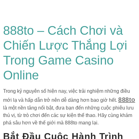
888to – Cách Chơi và
Chiến Lược Thắng Lợi
Trong Game Casino
Online
Trong kỷ nguyên số hiện nay, việc trải nghiệm những điều
888to
mới lạ và hấp dẫn trở nên dễ dàng hơn bao giờ hết.
là một nền tảng nổi bật, đưa bạn đến những cuộc phiêu lưu
thú vị, từ trò chơi đến các sự kiện thể thao. Hãy cùng khám
phá sâu hơn về thế giới mà 888to mang lại.
Bắt Đầu Cuộc Hành Trình