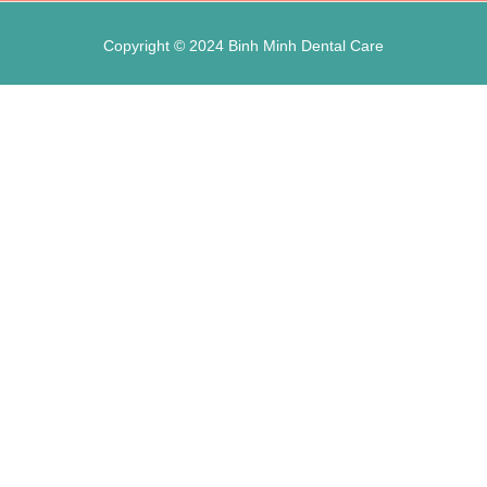
Copyright © 2024 Binh Minh Dental Care