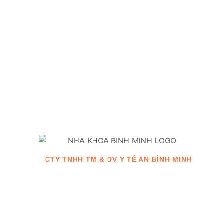
CTY TNHH TM & DV Y TẾ AN BÌNH MINH