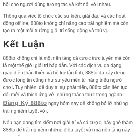
hội cho người dùng tương tác và kết nối với nhau.
Thông qua việc tổ chức các sự kiện, giải đấu và các hoạt
động offline, 888to không chỉ nâng cao trải nghiệm mà còn
tạo ra một môi trường giải trí sống động và thú vị.
Kết Luận
888to không chỉ là một nền tảng cá cược trực tuyến mà còn
là một thế giới giải trí hấp dẫn. Với các dịch vụ đa dạng,
giao diện thân thiện và hỗ trợ tận tình, 888to đã xây dựng
được lòng tin cũng như sự yêu mến từ hàng triệu người
chơi. Tuy nhiên, để duy trì sự phát triển, 888to cần liên tục
đổi mới và thích ứng với những thách thức trong ngành.
Đăng Ký 888to
ngay hôm nay để không bỏ lỡ những
trải nghiệm tuyệt vời.
Nếu bạn đang tìm kiếm nơi giải trí và cá cược, hãy ghé thăm
888to để trải nghiệm những điều tuyệt vời mà nền tảng này