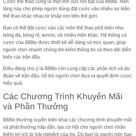
Cược thể thao cũng là một lĩnh vực nổi bật của 888to. Nền
tảng này cho phép người dùng đặt cược vào nhiều sự kiện
thể thao khác nhau từ khắp nơi trên thế giới.
Bạn có thể đặt cược vào các môn thể thao phổ biến như
bóng đá, bóng rổ, tennis, và nhiều môn khác. Hệ thống cá
cược của 888to được thiết kế dễ dàng và trực quan, giúp
người chơi nhanh chóng tìm kiếm thông tin và theo dõi diễn
biến các trận đấu.
Điều đáng chú ý là 888to còn cung cấp các phân tích và dự
đoán về trận đấu, hỗ trợ người chơi đưa ra quyết định cược
hiệu quả.
Các Chương Trình Khuyến Mãi
và Phần Thưởng
888to thường xuyên triển khai các chương trình khuyến mãi
và phát thưởng hấp dẫn, tạo cơ hội cho người chơi nhận
thêm lợi ích từ trải nghiệm của họ. Dù bạn là người mới hay