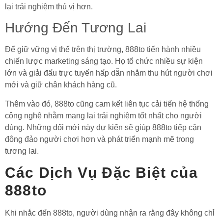
lại trải nghiệm thú vị hơn.
Hướng Đến Tương Lai
Để giữ vững vị thế trên thị trường, 888to tiến hành nhiều
chiến lược marketing sáng tạo. Họ tổ chức nhiều sự kiện
lớn và giải đấu trực tuyến hấp dẫn nhằm thu hút người chơi
mới và giữ chân khách hàng cũ.
Thêm vào đó, 888to cũng cam kết liên tục cải tiến hệ thống
công nghệ nhằm mang lại trải nghiệm tốt nhất cho người
dùng. Những đổi mới này dự kiến sẽ giúp 888to tiếp cận
đông đảo người chơi hơn và phát triển mạnh mẽ trong
tương lai.
Các Dịch Vụ Đặc Biệt của
888to
Khi nhắc đến 888to, người dùng nhận ra rằng đây không chỉ