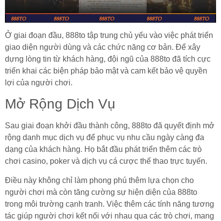
Ở giai đoạn đầu, 888to tập trung chủ yếu vào việc phát triển
giao diện người dùng và các chức năng cơ bản. Để xây
dựng lòng tin từ khách hàng, đội ngũ của 888to đã tích cực
triển khai các biện pháp bảo mật và cam kết bảo vệ quyền
lợi của người chơi.
Mở Rộng Dịch Vụ
Sau giai đoạn khởi đầu thành công, 888to đã quyết định mở
rộng danh mục dịch vụ để phục vụ nhu cầu ngày càng đa
dạng của khách hàng. Họ bắt đầu phát triển thêm các trò
chơi casino, poker và dịch vụ cá cược thể thao trực tuyến.
Điều này không chỉ làm phong phú thêm lựa chọn cho
người chơi mà còn tăng cường sự hiện diện của 888to
trong môi trường cạnh tranh. Việc thêm các tính năng tương
tác giúp người chơi kết nối với nhau qua các trò chơi, mang