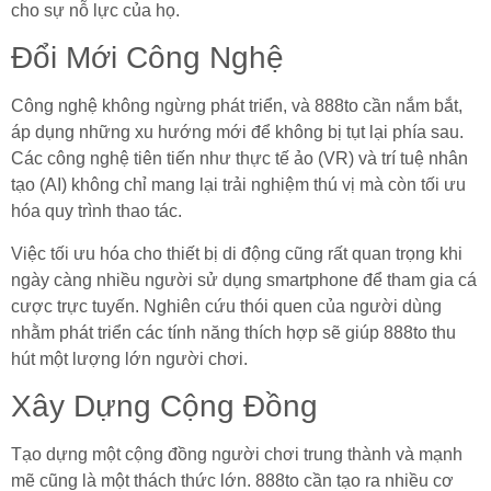
cho sự nỗ lực của họ.
Đổi Mới Công Nghệ
Công nghệ không ngừng phát triển, và 888to cần nắm bắt,
áp dụng những xu hướng mới để không bị tụt lại phía sau.
Các công nghệ tiên tiến như thực tế ảo (VR) và trí tuệ nhân
tạo (AI) không chỉ mang lại trải nghiệm thú vị mà còn tối ưu
hóa quy trình thao tác.
Việc tối ưu hóa cho thiết bị di động cũng rất quan trọng khi
ngày càng nhiều người sử dụng smartphone để tham gia cá
cược trực tuyến. Nghiên cứu thói quen của người dùng
nhằm phát triển các tính năng thích hợp sẽ giúp 888to thu
hút một lượng lớn người chơi.
Xây Dựng Cộng Đồng
Tạo dựng một cộng đồng người chơi trung thành và mạnh
mẽ cũng là một thách thức lớn. 888to cần tạo ra nhiều cơ