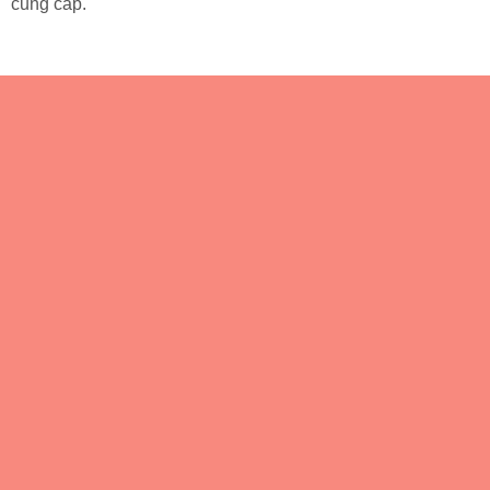
cung cấp.