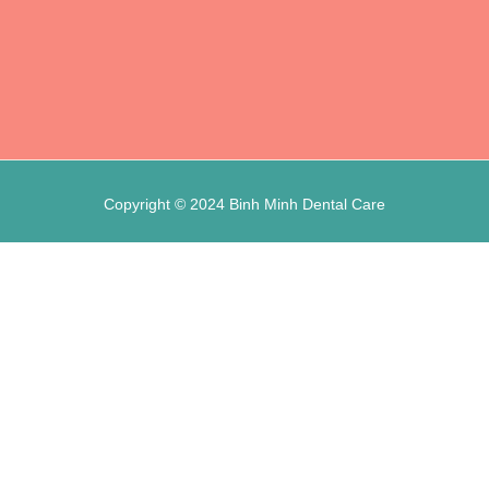
Copyright © 2024 Binh Minh Dental Care